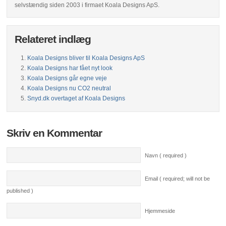
selvstændig siden 2003 i firmaet Koala Designs ApS.
Relateret indlæg
Koala Designs bliver til Koala Designs ApS
Koala Designs har fået nyt look
Koala Designs går egne veje
Koala Designs nu CO2 neutral
Snyd.dk overtaget af Koala Designs
Skriv en Kommentar
Navn ( required )
Email ( required; will not be
published )
Hjemmeside