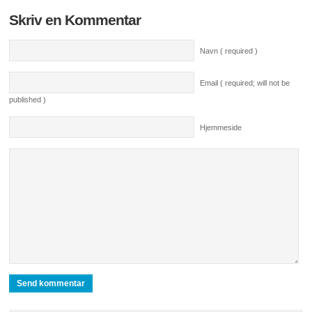
Skriv en Kommentar
Navn ( required )
Email ( required; will not be
published )
Hjemmeside